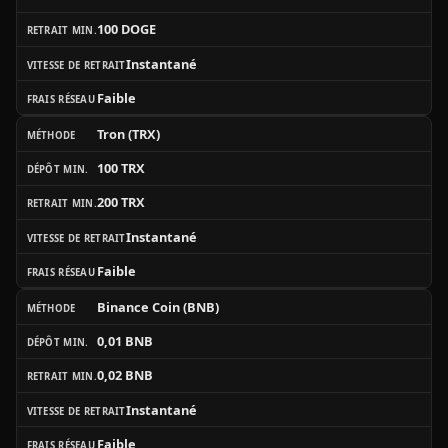
100 DOGE
RETRAIT MIN.
Instantané
VITESSE DE RETRAIT
Faible
FRAIS RÉSEAU
Tron (TRX)
MÉTHODE
100 TRX
DÉPÔT MIN.
200 TRX
RETRAIT MIN.
Instantané
VITESSE DE RETRAIT
Faible
FRAIS RÉSEAU
Binance Coin (BNB)
MÉTHODE
0,01 BNB
DÉPÔT MIN.
0,02 BNB
RETRAIT MIN.
Instantané
VITESSE DE RETRAIT
Faible
FRAIS RÉSEAU