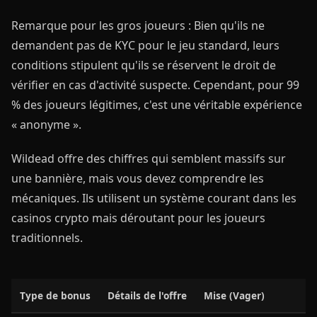
Remarque pour les gros joueurs : Bien qu'ils ne
demandent pas de KYC pour le jeu standard, leurs
conditions stipulent qu'ils se réservent le droit de
vérifier en cas d'activité suspecte. Cependant, pour 99
% des joueurs légitimes, c'est une véritable expérience
« anonyme ».
Wildead offre des chiffres qui semblent massifs sur
une bannière, mais vous devez comprendre les
mécaniques. Ils utilisent un système courant dans les
casinos crypto mais déroutant pour les joueurs
traditionnels.
Type de bonus
Détails de l'offre
Mise (Vager)