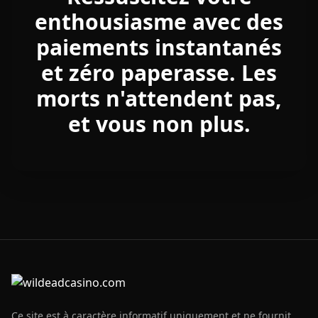
enthousiasme avec des
paiements instantanés
et zéro paperasse. Les
morts n'attendent pas,
et vous non plus.
Ce site est à caractère informatif uniquement et ne fournit