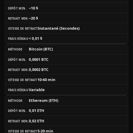
~10 $
DÉPÔT MIN.
~20 $
RETRAIT MIN.
Instantané
(Secondes)
VITESSE DE RETRAIT
< 0,01 $
FRAIS RÉSEAU
Bitcoin (BTC)
MÉTHODE
0,0001 BTC
DÉPÔT MIN.
0,0002 BTC
RETRAIT MIN.
10-60 min
VITESSE DE RETRAIT
Variable
FRAIS RÉSEAU
Ethereum (ETH)
MÉTHODE
0,01 ETH
DÉPÔT MIN.
0,02 ETH
RETRAIT MIN.
5-20 min
VITESSE DE RETRAIT