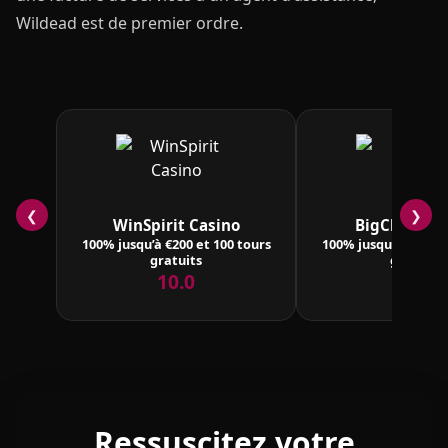
Wildead est de premier ordre.
❮
❯
WinSpirit Casino
BigClash Ca
100% jusqu’à €200 et 100 tours
100% jusqu’à €500 et
gratuits
gratuits
10.0
9.8
Ressuscitez votre