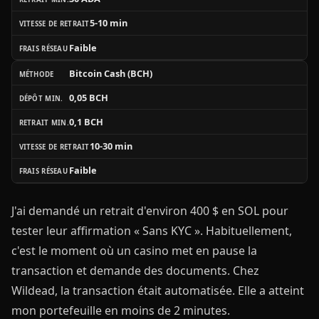
5-10 min
VITESSE DE RETRAIT
Faible
FRAIS RÉSEAU
Bitcoin Cash (BCH)
MÉTHODE
0,05 BCH
DÉPÔT MIN.
0,1 BCH
RETRAIT MIN.
10-30 min
VITESSE DE RETRAIT
Faible
FRAIS RÉSEAU
J'ai demandé un retrait d'environ 400 $ en SOL pour
tester leur affirmation « Sans KYC ». Habituellement,
c'est le moment où un casino met en pause la
transaction et demande des documents. Chez
Wildead, la transaction était automatisée. Elle a atteint
mon portefeuille en moins de 2 minutes.